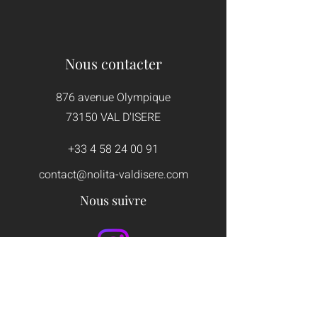
Nous contacter
876 avenue Olympique
73150 VAL D'ISERE​
+33 4 58 24 00 91
contact@nolita-valdisere.com
Nous suivre
Mentions légales