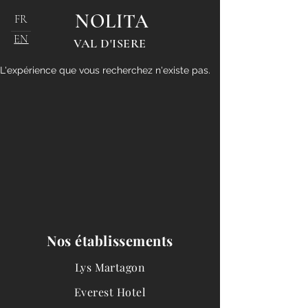
NOLITA
FR
EN
VAL D'ISERE
L'expérience que vous recherchez n'existe pas.
Nos établissements
Lys Martagon
Everest Hotel